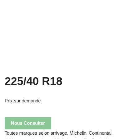
225/40 R18
Prix sur demande
Nous Consulter
Toutes marques selon arrivage, Michelin, Continental,