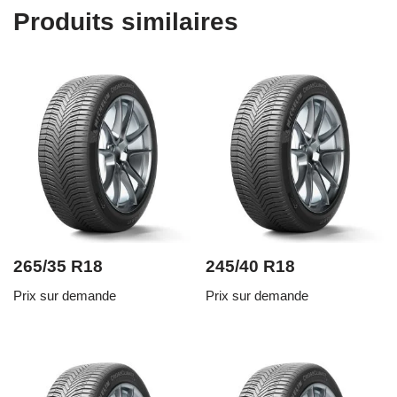
Produits similaires
265/35 R18
245/40 R18
Prix sur demande
Prix sur demande