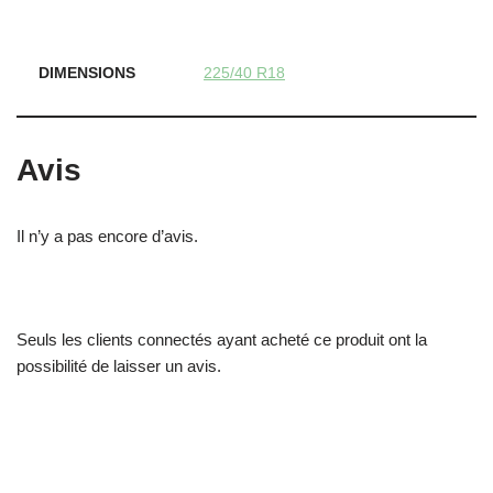
DIMENSIONS
225/40 R18
Avis
Il n’y a pas encore d’avis.
Seuls les clients connectés ayant acheté ce produit ont la
possibilité de laisser un avis.