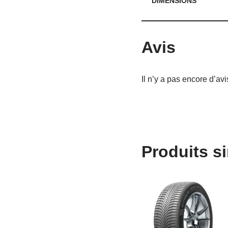
DIMENSIONS
Avis
Il n’y a pas encore d’avi
Produits si